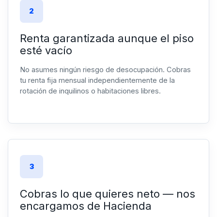
2
Renta garantizada aunque el piso
esté vacío
No asumes ningún riesgo de desocupación. Cobras
tu renta fija mensual independientemente de la
rotación de inquilinos o habitaciones libres.
3
Cobras lo que quieres neto — nos
encargamos de Hacienda