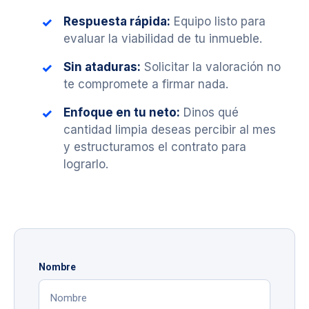
Respuesta rápida:
Equipo listo para
evaluar la viabilidad de tu inmueble.
Sin ataduras:
Solicitar la valoración no
te compromete a firmar nada.
Enfoque en tu neto:
Dinos qué
cantidad limpia deseas percibir al mes
y estructuramos el contrato para
lograrlo.
Nombre