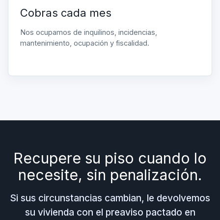
Cobras cada mes
Nos ocupamos de inquilinos, incidencias,
mantenimiento, ocupación y fiscalidad.
Recupere su piso cuando lo
necesite, sin penalización.
Si sus circunstancias cambian, le devolvemos
su vivienda con el preaviso pactado en