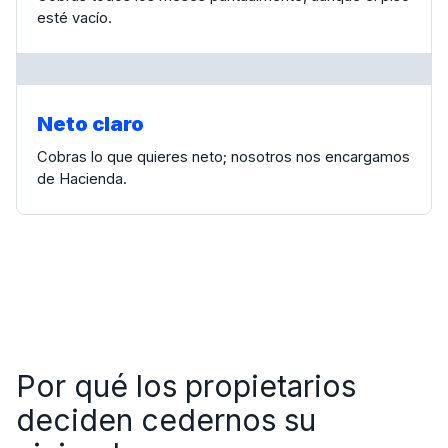
esté vacío.
Neto claro
Cobras lo que quieres neto; nosotros nos encargamos
de Hacienda.
Por qué los propietarios
deciden cedernos su