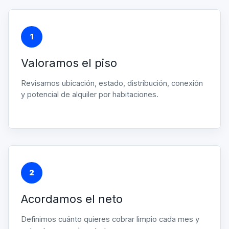
1
Valoramos el piso
Revisamos ubicación, estado, distribución, conexión
y potencial de alquiler por habitaciones.
2
Acordamos el neto
Definimos cuánto quieres cobrar limpio cada mes y