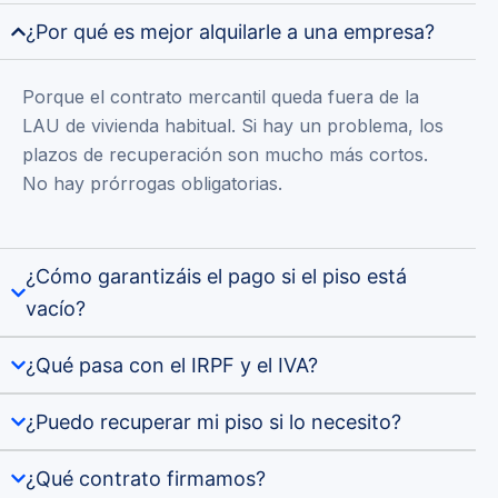
¿Por qué es mejor alquilarle a una empresa?
Porque el contrato mercantil queda fuera de la
LAU de vivienda habitual. Si hay un problema, los
plazos de recuperación son mucho más cortos.
No hay prórrogas obligatorias.
¿Cómo garantizáis el pago si el piso está
vacío?
¿Qué pasa con el IRPF y el IVA?
¿Puedo recuperar mi piso si lo necesito?
¿Qué contrato firmamos?