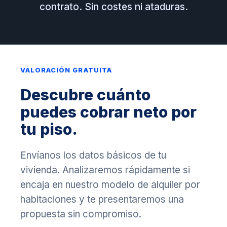
contrato. Sin costes ni ataduras.
VALORACIÓN GRATUITA
Descubre cuánto
puedes cobrar neto por
tu piso.
Envíanos los datos básicos de tu
vivienda. Analizaremos rápidamente si
encaja en nuestro modelo de alquiler por
habitaciones y te presentaremos una
propuesta sin compromiso.