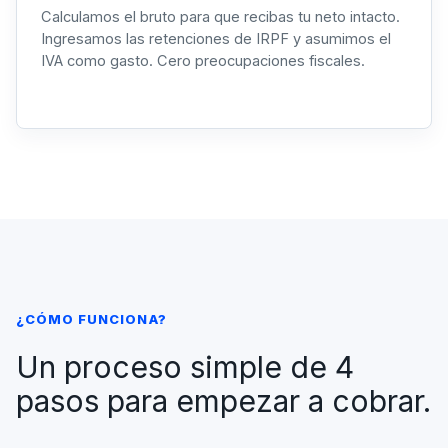
Calculamos el bruto para que recibas tu neto intacto.
Ingresamos las retenciones de IRPF y asumimos el
IVA como gasto. Cero preocupaciones fiscales.
¿CÓMO FUNCIONA?
Un proceso simple de 4
pasos para empezar a cobrar.