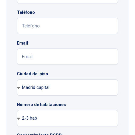
Teléfono
Email
Ciudad del piso
Número de habitaciones