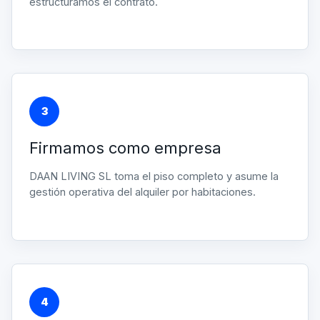
estructuramos el contrato.
3
Firmamos como empresa
DAAN LIVING SL toma el piso completo y asume la
gestión operativa del alquiler por habitaciones.
4