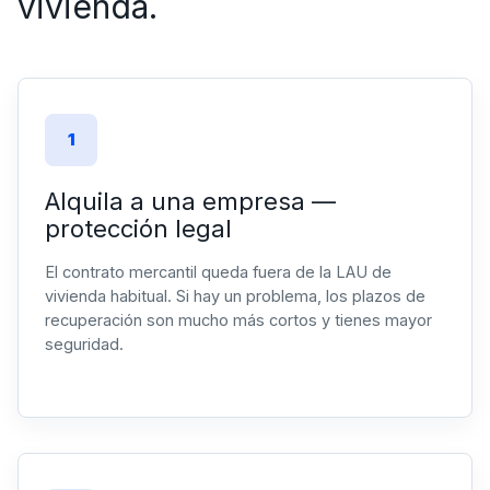
vivienda.
1
Alquila a una empresa —
protección legal
El contrato mercantil queda fuera de la LAU de
vivienda habitual. Si hay un problema, los plazos de
recuperación son mucho más cortos y tienes mayor
seguridad.